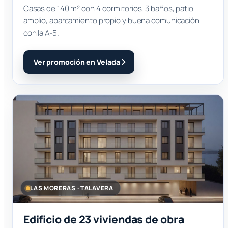
Casas de 140 m² con 4 dormitorios, 3 baños, patio
amplio, aparcamiento propio y buena comunicación
con la A-5.
Ver promoción en Velada
LAS MORERAS · TALAVERA
Edificio de 23 viviendas de obra