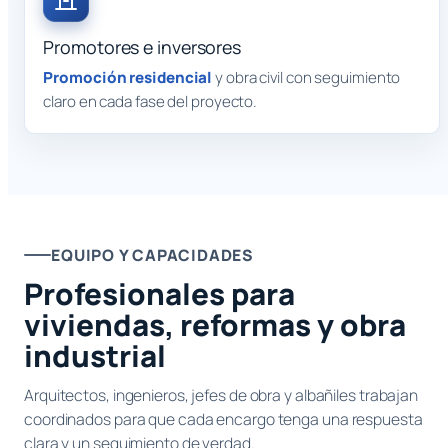
Promotores e inversores
Promoción residencial
y obra civil con seguimiento
claro en cada fase del proyecto.
EQUIPO Y CAPACIDADES
Profesionales para
viviendas, reformas y obra
industrial
Arquitectos, ingenieros, jefes de obra y albañiles trabajan
coordinados para que cada encargo tenga una respuesta
clara y un seguimiento de verdad.