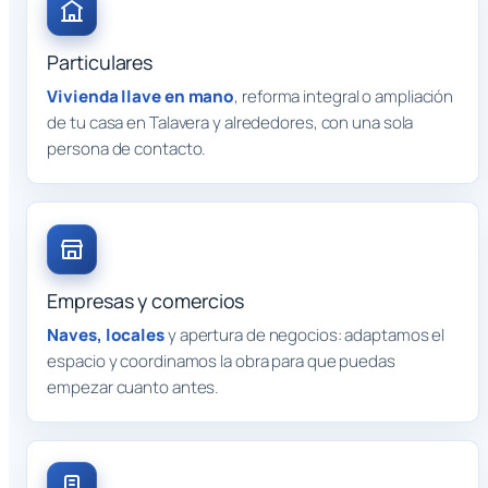
Particulares
Vivienda llave en mano
, reforma integral o ampliación
de tu casa en Talavera y alrededores, con una sola
persona de contacto.
Empresas y comercios
Naves, locales
y apertura de negocios: adaptamos el
espacio y coordinamos la obra para que puedas
empezar cuanto antes.