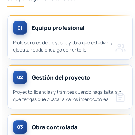
Equipo profesional
01
Profesionales de proyecto y obra que estudian y
ejecutan cada encargo con criterio.
Gestión del proyecto
02
Proyecto, licencias y trámites cuando haga falta, sin
que tengas que buscar a varios interlocutores.
Obra controlada
03