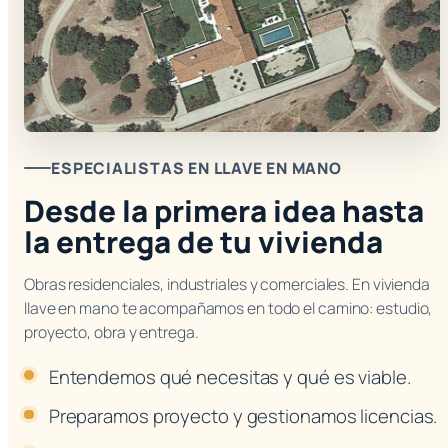
ESPECIALISTAS EN LLAVE EN MANO
Desde la primera idea hasta
la entrega de tu vivienda
Obras residenciales, industriales y comerciales. En vivienda
llave en mano te acompañamos en todo el camino: estudio,
proyecto, obra y entrega.
Entendemos qué necesitas y qué es viable.
Preparamos proyecto y gestionamos licencias.