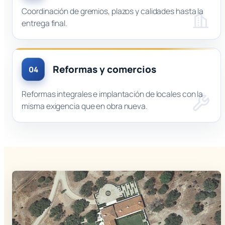
Coordinación de gremios, plazos y calidades hasta la
entrega final.
Reformas y comercios
04
Reformas integrales e implantación de locales con la
misma exigencia que en obra nueva.