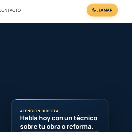
LLAMAR
CONTACTO
ATENCIÓN DIRECTA
Habla hoy con un técnico
sobre tu obra o reforma.