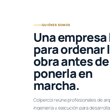
QUIÉNES SOMOS
Una empresa 
para ordenar 
obra antes de
ponerla en
marcha.
Colpercol reúne profesionales de arq
ingeniería y ejecución para desarroll