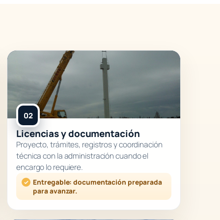
02
Licencias y documentación
Proyecto, trámites, registros y coordinación
técnica con la administración cuando el
encargo lo requiere.
Entregable: documentación preparada
para avanzar.