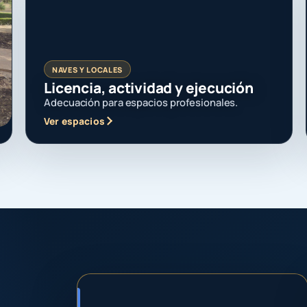
NAVES Y LOCALES
Licencia, actividad y ejecución
Adecuación para espacios profesionales.
Ver espacios