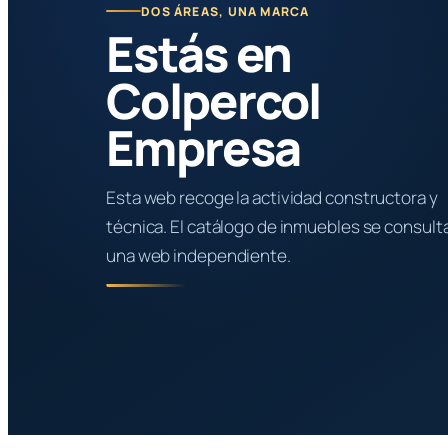
DOS ÁREAS, UNA MARCA
Estás en
Colpercol
Empresa
Esta web recoge la actividad constructora y
técnica. El catálogo de inmuebles se consult
una web independiente.