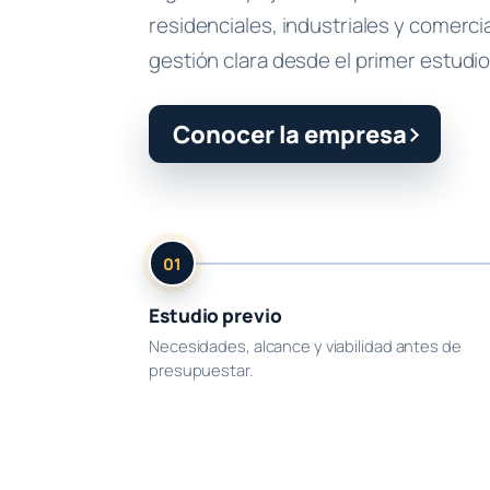
residenciales, industriales y comerci
gestión clara desde el primer estudio
Conocer la empresa
01
Estudio previo
Necesidades, alcance y viabilidad antes de
presupuestar.